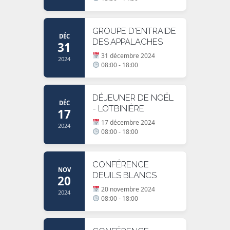
GROUPE D'ENTRAIDE
DÉC
DES APPALACHES
31
31 décembre 2024
2024
08:00 - 18:00
DÉJEUNER DE NOËL
DÉC
- LOTBINIÈRE
17
17 décembre 2024
2024
08:00 - 18:00
CONFÉRENCE
NOV
DEUILS BLANCS
20
20 novembre 2024
2024
08:00 - 18:00