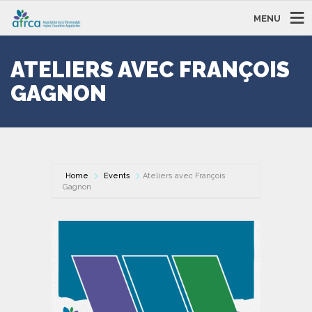
MENU
ATELIERS AVEC FRANÇOIS
GAGNON
Home
Events
Ateliers avec François
Gagnon