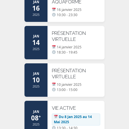
AQUAFORME
JAN
16
16 janvier 2025
2025
10:30 - 23:30
PRÉSENTATION
JAN
VIRTUELLE
14
14 janvier 2025
2025
18:30 - 19:45
PRÉSENTATION
JAN
VIRTUELLE
10
10 janvier 2025
2025
13:00 - 15:00
VIE ACTIVE
JAN
08
+
Du 8 Jan 2025 au 14
Mai 2025
2025
13:30 - 14:30