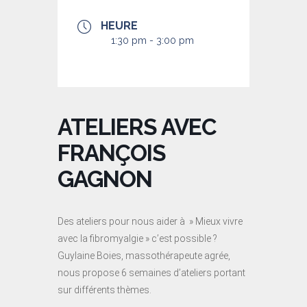
HEURE
1:30 pm - 3:00 pm
ATELIERS AVEC
FRANÇOIS
GAGNON
Des ateliers pour nous aider à » Mieux vivre
avec la fibromyalgie » c’est possible ?
Guylaine Boies, massothérapeute agrée,
nous propose 6 semaines d’ateliers portant
sur différents thèmes.