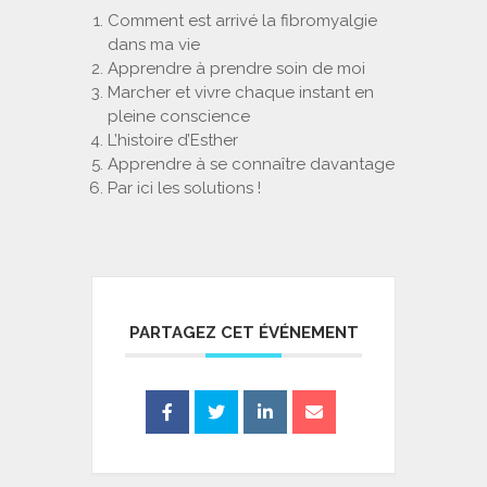
Comment est arrivé la fibromyalgie
dans ma vie
Apprendre à prendre soin de moi
Marcher et vivre chaque instant en
pleine conscience
L’histoire d’Esther
Apprendre à se connaître davantage
Par ici les solutions !
PARTAGEZ CET ÉVÉNEMENT