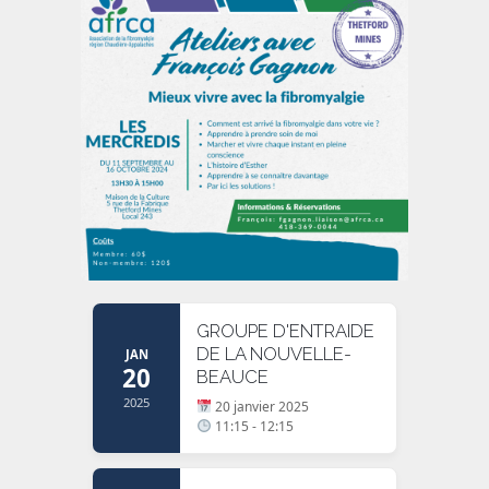
GROUPE D'ENTRAIDE
DE LA NOUVELLE-
JAN
20
BEAUCE
2025
20 janvier 2025
11:15 - 12:15