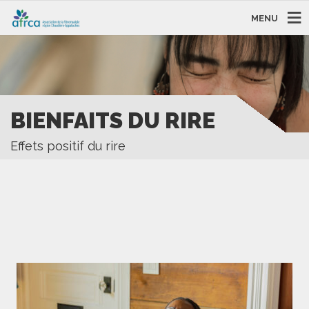
MENU
BIENFAITS DU RIRE
Effets positif du rire