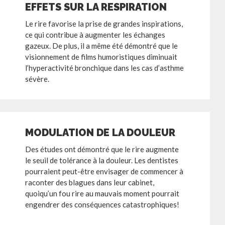
EFFETS SUR LA RESPIRATION
Le rire favorise la prise de grandes inspirations,
ce qui contribue à augmenter les échanges
gazeux. De plus, il a même été démontré que le
visionnement de films humoristiques diminuait
l’hyperactivité bronchique dans les cas d’asthme
sévère.
MODULATION DE LA DOULEUR
Des études ont démontré que le rire augmente
le seuil de tolérance à la douleur. Les dentistes
pourraient peut-être envisager de commencer à
raconter des blagues dans leur cabinet,
quoiqu’un fou rire au mauvais moment pourrait
engendrer des conséquences catastrophiques!