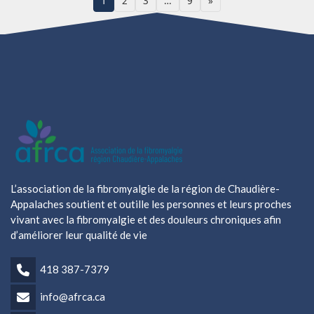
1
2
3
…
9
»
L’association de la fibromyalgie de la région de Chaudière-
Appalaches soutient et outille les personnes et leurs proches
vivant avec la fibromyalgie et des douleurs chroniques afin
d’améliorer leur qualité de vie
418 387-7379
info@afrca.ca