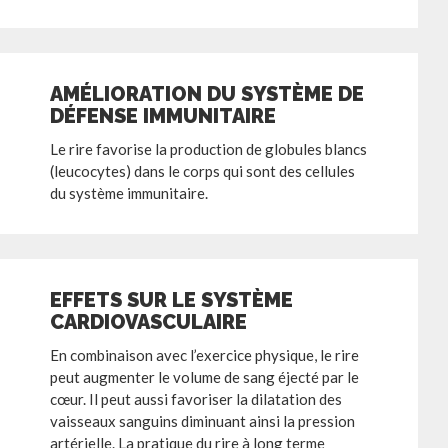
AMÉLIORATION DU SYSTÈME DE
DÉFENSE IMMUNITAIRE
Le rire favorise la production de globules blancs
(leucocytes) dans le corps qui sont des cellules
du système immunitaire.
EFFETS SUR LE SYSTÈME
CARDIOVASCULAIRE
En combinaison avec l’exercice physique, le rire
peut augmenter le volume de sang éjecté par le
cœur. Il peut aussi favoriser la dilatation des
vaisseaux sanguins diminuant ainsi la pression
artérielle. La pratique du rire à long terme