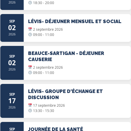
2026
18:30 - 20:00
LÉVIS- DÉJEUNER MENSUEL ET SOCIAL
SEP
02
2 septembre 2026
2026
09:00 - 11:00
BEAUCE-SARTIGAN - DÉJEUNER
SEP
CAUSERIE
02
2 septembre 2026
2026
09:00 - 11:00
LÉVIS- GROUPE D'ÉCHANGE ET
SEP
DISCUSSION
17
17 septembre 2026
2026
13:30 - 15:30
JOURNÉE DE LA SANTÉ
SEP