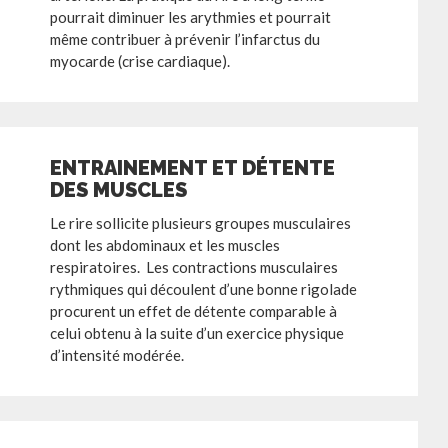
pourrait diminuer les arythmies et pourrait
même contribuer à prévenir l’infarctus du
myocarde (crise cardiaque).
ENTRAINEMENT ET DÉTENTE
DES MUSCLES
Le rire sollicite plusieurs groupes musculaires
dont les abdominaux et les muscles
respiratoires. Les contractions musculaires
rythmiques qui découlent d’une bonne rigolade
procurent un effet de détente comparable à
celui obtenu à la suite d’un exercice physique
d’intensité modérée.