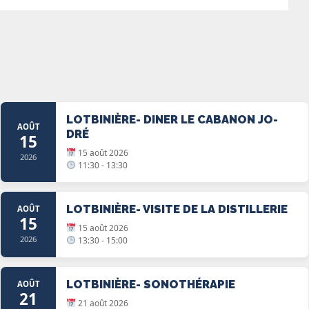
LOTBINIÈRE- DINER LE CABANON JO-
AOÛT
DRÉ
15
15 août 2026
2026
11:30 - 13:30
LOTBINIÈRE- VISITE DE LA DISTILLERIE
AOÛT
15
15 août 2026
2026
13:30 - 15:00
LOTBINIÈRE- SONOTHÉRAPIE
AOÛT
21
21 août 2026