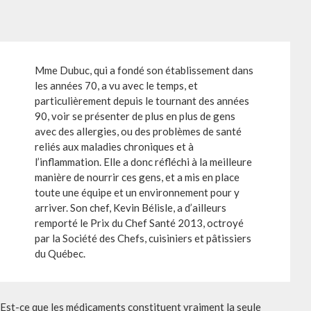
Mme Dubuc, qui a fondé son établissement dans
les années 70, a vu avec le temps, et
particulièrement depuis le tournant des années
90, voir se présenter de plus en plus de gens
avec des allergies, ou des problèmes de santé
reliés aux maladies chroniques et à
l’inflammation. Elle a donc réfléchi à la meilleure
manière de nourrir ces gens, et a mis en place
toute une équipe et un environnement pour y
arriver. Son chef, Kevin Bélisle, a d’ailleurs
remporté le Prix du Chef Santé 2013, octroyé
par la Société des Chefs, cuisiniers et pâtissiers
du Québec.
Est-ce que les médicaments constituent vraiment la seule