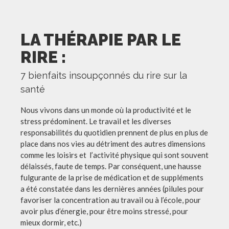
LA THÉRAPIE PAR LE
RIRE :
7 bienfaits insoupçonnés du rire sur la
santé
Nous vivons dans un monde où la productivité et le
stress prédominent. Le travail et les diverses
responsabilités du quotidien prennent de plus en plus de
place dans nos vies au détriment des autres dimensions
comme les loisirs et l’activité physique qui sont souvent
délaissés, faute de temps. Par conséquent, une hausse
fulgurante de la prise de médication et de suppléments
a été constatée dans les dernières années (pilules pour
favoriser la concentration au travail ou à l’école, pour
avoir plus d’énergie, pour être moins stressé, pour
mieux dormir, etc.)