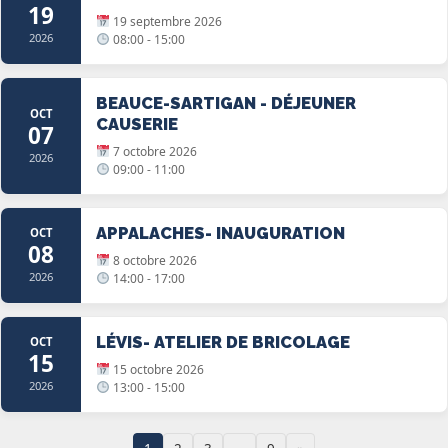
19
19 septembre 2026
2026
08:00 - 15:00
BEAUCE-SARTIGAN - DÉJEUNER
OCT
CAUSERIE
07
7 octobre 2026
2026
09:00 - 11:00
APPALACHES- INAUGURATION
OCT
08
8 octobre 2026
2026
14:00 - 17:00
LÉVIS- ATELIER DE BRICOLAGE
OCT
15
15 octobre 2026
2026
13:00 - 15:00