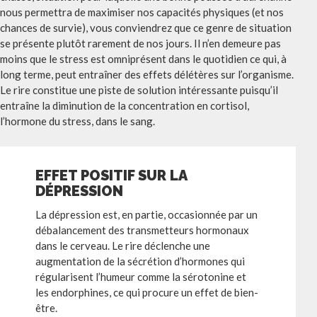
nous permettra de maximiser nos capacités physiques (et nos
chances de survie), vous conviendrez que ce genre de situation
se présente plutôt rarement de nos jours. Il n’en demeure pas
moins que le stress est omniprésent dans le quotidien ce qui, à
long terme, peut entraîner des effets délétères sur l’organisme.
Le rire constitue une piste de solution intéressante puisqu’il
entraîne la diminution de la concentration en cortisol,
l’hormone du stress, dans le sang.
EFFET POSITIF SUR LA
DÉPRESSION
La dépression est, en partie, occasionnée par un
débalancement des transmetteurs hormonaux
dans le cerveau. Le rire déclenche une
augmentation de la sécrétion d’hormones qui
régularisent l’humeur comme la sérotonine et
les endorphines, ce qui procure un effet de bien-
être.