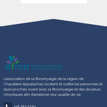
L’association de la fibromyalgie de la région de
Chaudière-Appalaches soutient et outille les personnes et
leurs proches vivant avec la fibromyalgie et des douleurs
chroniques afin d’améliorer leur qualité de vie
418 387-7379