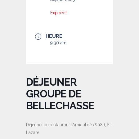
Expired!
HEURE
9:30 am
DÉJEUNER
GROUPE DE
BELLECHASSE
Déjeuner au restaurant l’Amical dès 9h30, St-
Lazare