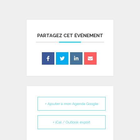
PARTAGEZ CET ÉVÉNEMENT
+ Ajouter à mon Agenda Google
+ iCal / Outlook export