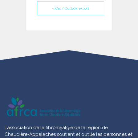
+ iCal / Outlook export
L’association de la fibromyalgie de la région de
Chaudière-Appalaches soutient et outille les personnes et