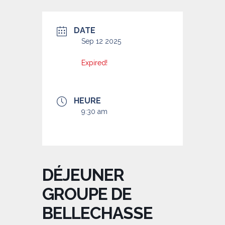
DATE
Sep 12 2025
Expired!
HEURE
9:30 am
DÉJEUNER
GROUPE DE
BELLECHASSE