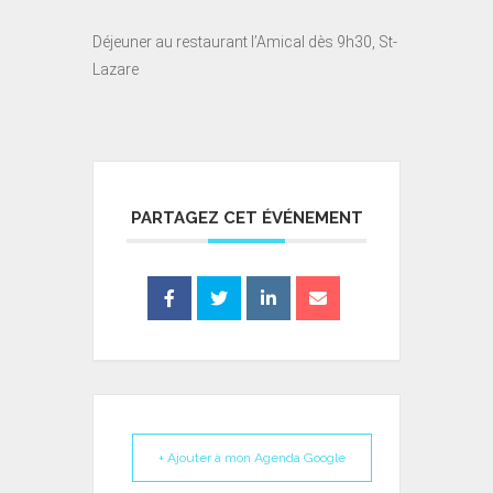
Déjeuner au restaurant l’Amical dès 9h30, St-
Lazare
PARTAGEZ CET ÉVÉNEMENT
+ Ajouter à mon Agenda Google