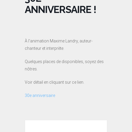
ANNIVERSAIRE !
À l’animation Maxime Landry, auteur-
chanteur et interprète.
Quelques places de disponibles, soyez des
nôtres.
Voir détail en cliquant sur ce lien.
30e anniversaire