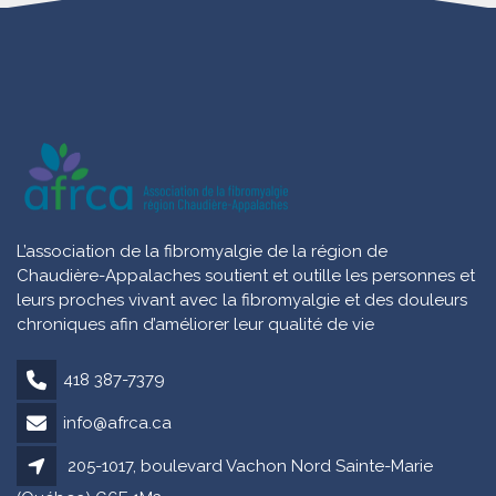
L’association de la fibromyalgie de la région de
Chaudière-Appalaches soutient et outille les personnes et
leurs proches vivant avec la fibromyalgie et des douleurs
chroniques afin d’améliorer leur qualité de vie
418 387-7379
info@afrca.ca
205-1017, boulevard Vachon Nord Sainte-Marie