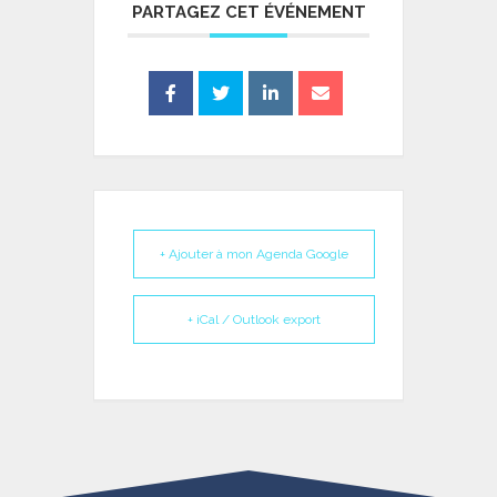
PARTAGEZ CET ÉVÉNEMENT
+ Ajouter à mon Agenda Google
+ iCal / Outlook export