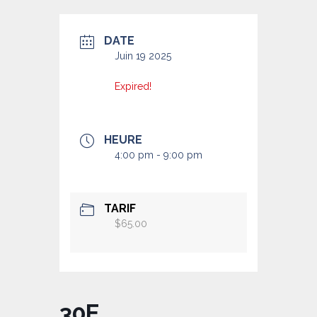
DATE
Juin 19 2025
Expired!
HEURE
4:00 pm - 9:00 pm
TARIF
$65.00
30E