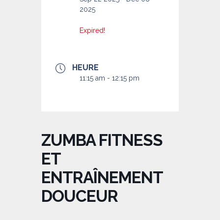
2025
Expired!
HEURE
11:15 am - 12:15 pm
ZUMBA FITNESS
ET
ENTRAÎNEMENT
DOUCEUR