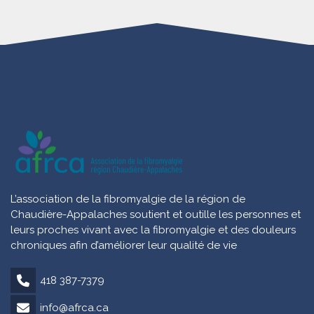
L’association de la fibromyalgie de la région de
Chaudière-Appalaches soutient et outille les personnes et
leurs proches vivant avec la fibromyalgie et des douleurs
chroniques afin d’améliorer leur qualité de vie
418 387-7379
info@afrca.ca