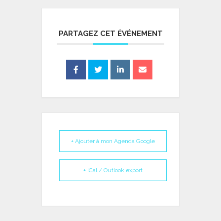
PARTAGEZ CET ÉVÉNEMENT
+ Ajouter à mon Agenda Google
+ iCal / Outlook export