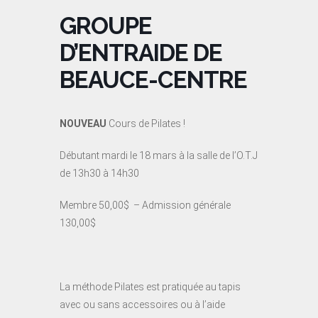
GROUPE
D’ENTRAIDE DE
BEAUCE-CENTRE
NOUVEAU
Cours de Pilates !
Débutant mardi le 18 mars à la salle de l’O.T.J
de 13h30 à 14h30
Membre 50,00$ – Admission générale
130,00$
La méthode Pilates est pratiquée au tapis
avec ou sans accessoires ou à l’aide