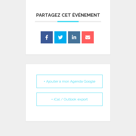
PARTAGEZ CET ÉVÉNEMENT
+ Ajouter à mon Agenda Google
+ iCal / Outlook export