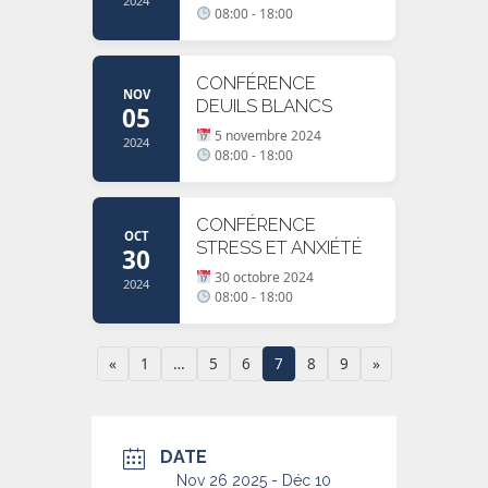
2024
08:00 - 18:00
CONFÉRENCE
NOV
DEUILS BLANCS
05
5 novembre 2024
2024
08:00 - 18:00
CONFÉRENCE
OCT
STRESS ET ANXIÉTÉ
30
30 octobre 2024
2024
08:00 - 18:00
«
1
…
5
6
7
8
9
»
DATE
Nov 26 2025
- Déc 10