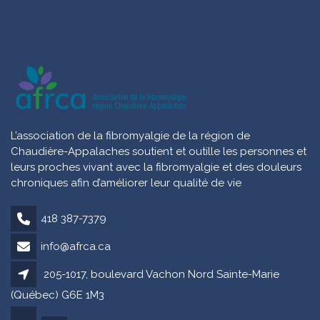
L’association de la fibromyalgie de la région de
Chaudière-Appalaches soutient et outille les personnes et
leurs proches vivant avec la fibromyalgie et des douleurs
chroniques afin d’améliorer leur qualité de vie
418 387-7379
info@afrca.ca
205-1017, boulevard Vachon Nord Sainte-Marie
(Québec) G6E 1M3