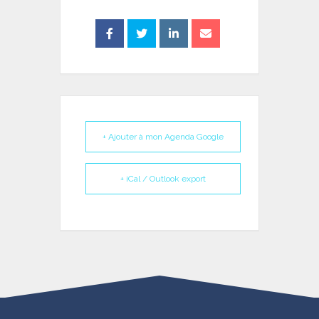
+ Ajouter à mon Agenda Google
+ iCal / Outlook export