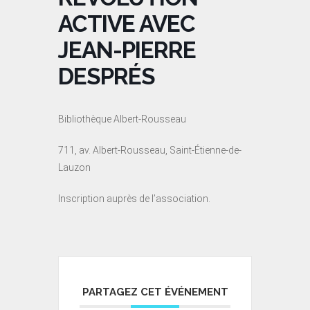
ACTIVE AVEC
JEAN-PIERRE
DESPRÉS
Bibliothèque Albert-Rousseau
711, av. Albert-Rousseau, Saint-Étienne-de-
Lauzon
Inscription auprès de l’association.
PARTAGEZ CET ÉVÉNEMENT