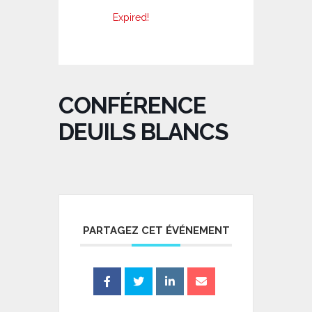
Expired!
CONFÉRENCE
DEUILS BLANCS
PARTAGEZ CET ÉVÉNEMENT