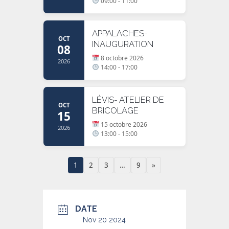
09:00 - 11:00
APPALACHES-
OCT
INAUGURATION
08
8 octobre 2026
2026
14:00 - 17:00
LÉVIS- ATELIER DE
OCT
BRICOLAGE
15
15 octobre 2026
2026
13:00 - 15:00
1
2
3
…
9
»
DATE
Nov 20 2024