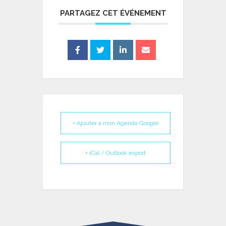
PARTAGEZ CET ÉVÉNEMENT
+ Ajouter à mon Agenda Google
+ iCal / Outlook export