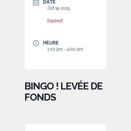
DATE
Oct 19 2025
Expired!
HEURE
1:00 pm - 4:00 pm
BINGO ! LEVÉE DE
FONDS