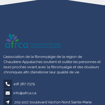
L’association de la fibromyalgie de la région de
Chaudière-Appalaches soutient et outille les personnes et
leurs proches vivant avec la fibromyalgie et des douleurs
chroniques afin d’améliorer leur qualité de vie
418 387-7379
info@afrca.ca
205-1017, boulevard Vachon Nord Sainte-Marie