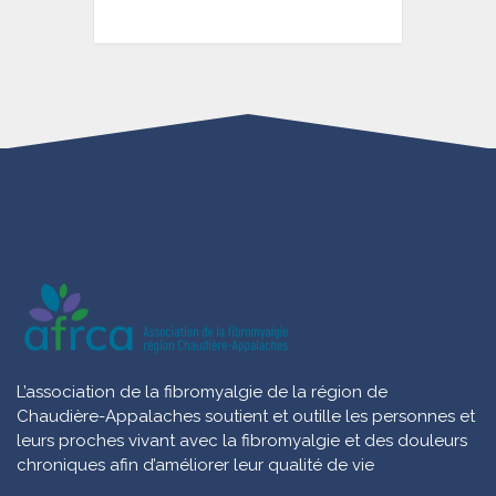
L’association de la fibromyalgie de la région de
Chaudière-Appalaches soutient et outille les personnes et
leurs proches vivant avec la fibromyalgie et des douleurs
chroniques afin d’améliorer leur qualité de vie