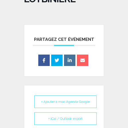
PARTAGEZ CET ÉVÉNEMENT
+ Ajouter à mon Agenda Google
+ iCal / Outlook export