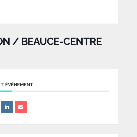
ION / BEAUCE-CENTRE
ET ÉVÉNEMENT