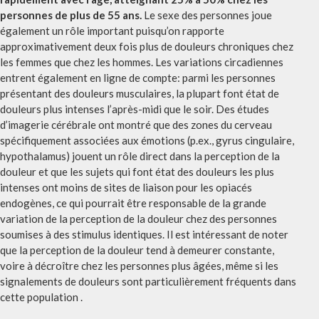
personnes de plus de 55 ans.
Le sexe des personnes joue
également un rôle important puisqu’on rapporte
approximativement deux fois plus de douleurs chroniques chez
les femmes que chez les hommes. Les variations circadiennes
entrent également en ligne de compte: parmi les personnes
présentant des douleurs musculaires, la plupart font état de
douleurs plus intenses l’après-midi que le soir. Des études
d’imagerie cérébrale ont montré que des zones du cerveau
spécifiquement associées aux émotions (p.ex., gyrus cingulaire,
hypothalamus) jouent un rôle direct dans la perception de la
douleur et que les sujets qui font état des douleurs les plus
intenses ont moins de sites de liaison pour les opiacés
endogènes, ce qui pourrait être responsable de la grande
variation de la perception de la douleur chez des personnes
soumises à des stimulus identiques. Il est intéressant de noter
que la perception de la douleur tend à demeurer constante,
voire à décroître chez les personnes plus âgées, même si les
signalements de douleurs sont particulièrement fréquents dans
cette population .