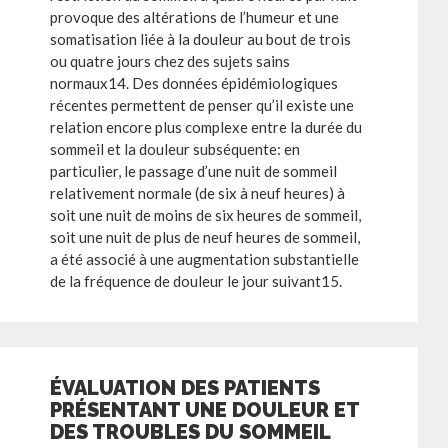
provoque des altérations de l’humeur et une
somatisation liée à la douleur au bout de trois
ou quatre jours chez des sujets sains
normaux14. Des données épidémiologiques
récentes permettent de penser qu’il existe une
relation encore plus complexe entre la durée du
sommeil et la douleur subséquente: en
particulier, le passage d’une nuit de sommeil
relativement normale (de six à neuf heures) à
soit une nuit de moins de six heures de sommeil,
soit une nuit de plus de neuf heures de sommeil,
a été associé à une augmentation substantielle
de la fréquence de douleur le jour suivant15.
ÉVALUATION DES PATIENTS
PRÉSENTANT UNE DOULEUR ET
DES TROUBLES DU SOMMEIL