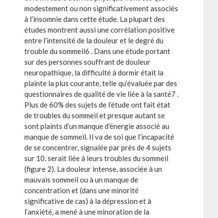
modestement ou non significativement associés
à l’insomnie dans cette étude. La plupart des
études montrent aussi une corrélation positive
entre l’intensité de la douleur et le degré du
trouble du sommeil6 . Dans une étude portant
sur des personnes souffrant de douleur
neuropathique, la difficulté à dormir était la
plainte la plus courante, telle qu’évaluée par des
questionnaires de qualité de vie liée à la santé7 .
Plus de 60% des sujets de l’étude ont fait état
de troubles du sommeil et presque autant se
sont plaints d’un manque d’énergie associé au
manque de sommeil. Il va de soi que l’incapacité
de se concentrer, signalée par près de 4 sujets
sur 10, serait liée à leurs troubles du sommeil
(figure 2). La douleur intense, associée à un
mauvais sommeil ou à un manque de
concentration et (dans une minorité
significative de cas) à la dépression et à
l’anxiété, a mené à une minoration de la