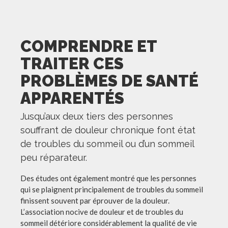
COMPRENDRE ET
TRAITER CES
PROBLÈMES DE SANTÉ
APPARENTÉS
Jusqu’aux deux tiers des personnes
souffrant de douleur chronique font état
de troubles du sommeil ou d’un sommeil
peu réparateur.
Des études ont également montré que les personnes
qui se plaignent principalement de troubles du sommeil
finissent souvent par éprouver de la douleur.
L’association nocive de douleur et de troubles du
sommeil détériore considérablement la qualité de vie