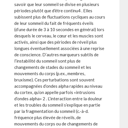
savoir que leur sommeil se divise en plusieurs
périodes plutôt que d’être continu4 . Elles
subissent plus de fluctuations cycliques au cours
de leur sommeil du fait de fréquents éveils
(d’une durée de 3 à 10 secondes en général) lors
desquels le cerveau, le cœur et les muscles sont
activés, ainsi que des périodes de réveil plus
longues éventuellement associées à une reprise
de conscience. D’autres marqueurs subtils de
l’instabilité du sommeil sont plus de
changements de stades du sommeil et les
mouvements du corps (p.ex., membres,
bruxisme). Ces perturbations sont souvent
accompagnées d’ondes alpha rapides au niveau
du cortex, qu’on appelle parfois «intrusions
d’ondes alpha» 2 . L’interaction entre la douleur
et les troubles du sommeil s’explique en partie
par la fragmentation du sommeil (c.-à-d.
fréquence plus élevée de réveils, de
mouvements du corps ou de changements de