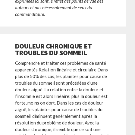
exprimées ici sont le reflet des points de vue des
auteurs et pas nécessairement de ceux du
commanditaire.
DOULEUR CHRONIQUE ET
TROUBLES DU SOMMEIL
Comprendre et traiter ces problèmes de santé
apparentés Relation linéaire et circulaire Dans
plus de 50% des cas, les plaintes pour cause de
troubles du sommeil sont précédées d’une
douleur aiguë. La relation entre la douleur et
l’insomnie est alors linéaire: plus la douleur est
forte, moins on dort. Dans les cas de douleur
aiguë, les plaintes pour cause de troubles du
sommeil diminuent généralement après la
résolution du problème de douleur. Avec la
douleur chronique, il semble que ce soit une