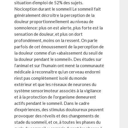
situation d’emploi de 52% des sujets.
Nociception durant le sommeil Le sommeil fait
généralement décroître la perception de la
douleur proportionnellement au niveau de
somnolence: plus on est alerte, plus forte est la
sensation de douleur, et plus on dort
profondément, moins on la ressent. On parle
parfois de cet émoussement de la perception de
la douleur comme d’un «abaissement du seuil de
la douleur pendant le sommeil». Des études sur
l’animal et sur l’humain ont mené la communauté
médicale à reconnaître qu’un cerveau endormi
n’est pas complètement isolé du monde
extérieur et que les réseaux de neurones du
système sensorimoteur associés à la vigilance
et à la protection de l’organisme demeurent
actifs pendant le sommeil. Dans le cadre
d’expériences, des stimulus douloureux peuvent
provoquer des réveils et des changements de
stade du sommeil, et ce, à toutes les phases du