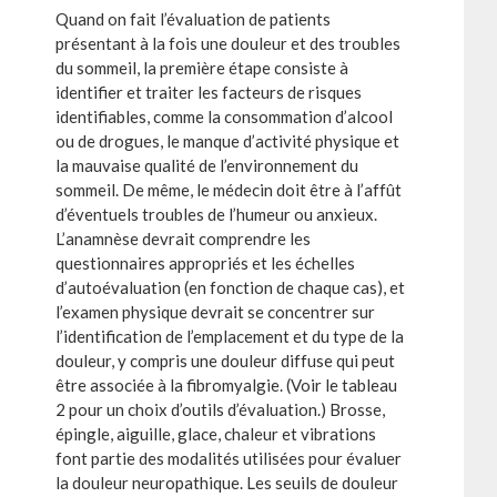
Quand on fait l’évaluation de patients
présentant à la fois une douleur et des troubles
du sommeil, la première étape consiste à
identifier et traiter les facteurs de risques
identifiables, comme la consommation d’alcool
ou de drogues, le manque d’activité physique et
la mauvaise qualité de l’environnement du
sommeil. De même, le médecin doit être à l’affût
d’éventuels troubles de l’humeur ou anxieux.
L’anamnèse devrait comprendre les
questionnaires appropriés et les échelles
d’autoévaluation (en fonction de chaque cas), et
l’examen physique devrait se concentrer sur
l’identification de l’emplacement et du type de la
douleur, y compris une douleur diffuse qui peut
être associée à la fibromyalgie. (Voir le tableau
2 pour un choix d’outils d’évaluation.) Brosse,
épingle, aiguille, glace, chaleur et vibrations
font partie des modalités utilisées pour évaluer
la douleur neuropathique. Les seuils de douleur