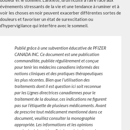
événements stressants de la vie et une tendance à ruminer et à
voir les choses en noir peuvent exacerber différentes sortes de
douleurs et favoriser un état de surexcitation ou
d’hypervigilance qui interfère avec le sommeil.
Publié grâce à une subvention éducative de PFIZER
CANADA INC. Ce document est une publication
commanditée, publiée régulièrement et conçue
pour tenir les médecins canadiens informés des
notions cliniques et des pratiques thérapeutiques
les plus récentes. Bien que l’utilisation des
traitements dont il est question ici soit reconnue
par les Lignes directrices canadiennes pour le
traitement de la douleur, ces indications ne figurent
pas sur l’étiquette de plusieurs médicaments. Avant
de prescrire tout médicament mentionné dans ce
document, veuillez consulter la monographie
appropriée. Les informations et les opinions