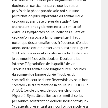
douleur, en particulier parce que les sujets
privés de la phase paradoxale ont subi une
perturbation plus importante du sommeil que
ceux qui avaient été privés du stade 4. Les
chercheurs ont également noté la similarité
entre les symptômes douloureux des sujets et
ceux qu’on associe à la fibromyalgie. Il faut
noter que des anomalies des fréquences d’ondes
alpha-delta ont été observées aussi bien Figure
1. Effets linéaires et circulaires de la douleur sur
le sommeil4 Nouvelle douleur Douleur plus
intense Dégradation de la qualité de vie
Troubles du sommeil de longue durée Troubles
du sommeil de longue durée Troubles du
sommeil de courte durée Réversible avec un bon
sommeil / le traitement de la douleur DOULEUR
AIGUË Cercle vicieux de douleur chronique
Figure 2. Symptômes liés au sommeil chez les
personnes souffrant de douleur neuropathique7
% patients présentant un inconfort de modéré à