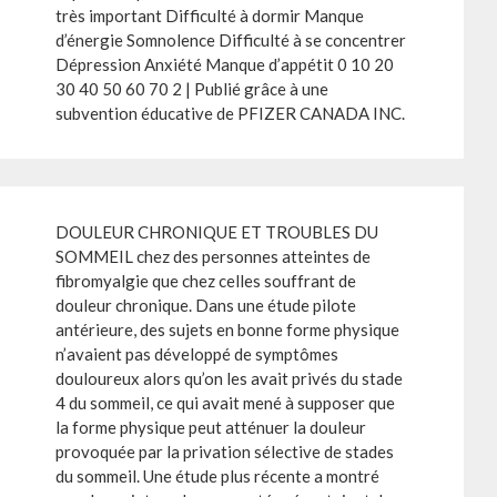
très important Difficulté à dormir Manque
d’énergie Somnolence Difficulté à se concentrer
Dépression Anxiété Manque d’appétit 0 10 20
30 40 50 60 70 2 | Publié grâce à une
subvention éducative de PFIZER CANADA INC.
DOULEUR CHRONIQUE ET TROUBLES DU
SOMMEIL chez des personnes atteintes de
fibromyalgie que chez celles souffrant de
douleur chronique. Dans une étude pilote
antérieure, des sujets en bonne forme physique
n’avaient pas développé de symptômes
douloureux alors qu’on les avait privés du stade
4 du sommeil, ce qui avait mené à supposer que
la forme physique peut atténuer la douleur
provoquée par la privation sélective de stades
du sommeil. Une étude plus récente a montré