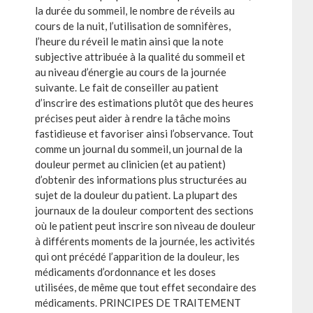
la durée du sommeil, le nombre de réveils au
cours de la nuit, l’utilisation de somnifères,
l’heure du réveil le matin ainsi que la note
subjective attribuée à la qualité du sommeil et
au niveau d’énergie au cours de la journée
suivante. Le fait de conseiller au patient
d’inscrire des estimations plutôt que des heures
précises peut aider à rendre la tâche moins
fastidieuse et favoriser ainsi l’observance. Tout
comme un journal du sommeil, un journal de la
douleur permet au clinicien (et au patient)
d’obtenir des informations plus structurées au
sujet de la douleur du patient. La plupart des
journaux de la douleur comportent des sections
où le patient peut inscrire son niveau de douleur
à différents moments de la journée, les activités
qui ont précédé l’apparition de la douleur, les
médicaments d’ordonnance et les doses
utilisées, de même que tout effet secondaire des
médicaments. PRINCIPES DE TRAITEMENT