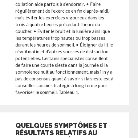
collation aide parfois à s’endormir. • Faire
régulièrement de l’exercice en fin d’après-midi,
mais éviter les exercices vigoureux dans les
trois à quatre heures précédant l’heure du
coucher. • Éviter le bruit et la lumière ainsi que
les températures trop hautes ou trop basses
durant les heures de sommeil. • Éloigner du lit le
réveil matin et d’autres sources de distraction
potentielles. Certains spécialistes conseillent
de faire une courte sieste dans la journée si la
somnolence nuit au fonctionnement, mais il n’y a
pas de consensus quant à savoir si la sieste est à
conseiller comme stratégie à long terme pour
favoriser le sommeil. Tableau 1.
QUELQUES SYMPTÔMES ET
RÉSULTATS RELATIFS AU