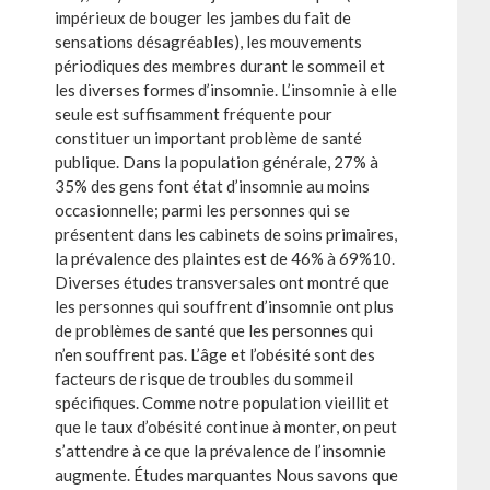
impérieux de bouger les jambes du fait de
sensations désagréables), les mouvements
périodiques des membres durant le sommeil et
les diverses formes d’insomnie. L’insomnie à elle
seule est suffisamment fréquente pour
constituer un important problème de santé
publique. Dans la population générale, 27% à
35% des gens font état d’insomnie au moins
occasionnelle; parmi les personnes qui se
présentent dans les cabinets de soins primaires,
la prévalence des plaintes est de 46% à 69%10.
Diverses études transversales ont montré que
les personnes qui souffrent d’insomnie ont plus
de problèmes de santé que les personnes qui
n’en souffrent pas. L’âge et l’obésité sont des
facteurs de risque de troubles du sommeil
spécifiques. Comme notre population vieillit et
que le taux d’obésité continue à monter, on peut
s’attendre à ce que la prévalence de l’insomnie
augmente. Études marquantes Nous savons que