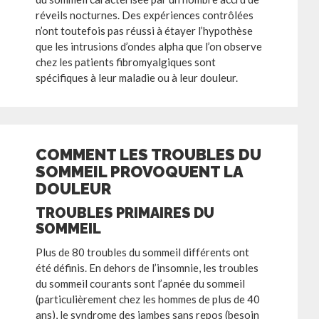
réveils nocturnes. Des expériences contrôlées
n’ont toutefois pas réussi à étayer l’hypothèse
que les intrusions d’ondes alpha que l’on observe
chez les patients fibromyalgiques sont
spécifiques à leur maladie ou à leur douleur.
COMMENT LES TROUBLES DU
SOMMEIL PROVOQUENT LA
DOULEUR
TROUBLES PRIMAIRES DU
SOMMEIL
Plus de 80 troubles du sommeil différents ont
été définis. En dehors de l’insomnie, les troubles
du sommeil courants sont l’apnée du sommeil
(particulièrement chez les hommes de plus de 40
ans), le syndrome des jambes sans repos (besoin