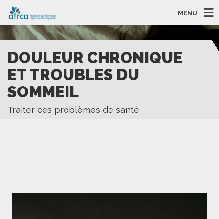
MENU
DOULEUR CHRONIQUE
ET TROUBLES DU
SOMMEIL
Traiter ces problèmes de santé