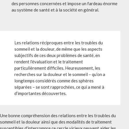
des personnes concernées et impose un fardeau énorme
au système de santé et à la société en général.
Les relations réciproques entre les troubles du
sommeil et la douleur, de même que les aspects
subjectifs de ces deux problèmes de santé, en
rendent l’évaluation et le traitement
particulièrement difficiles. Heureusement, les
recherches sur la douleur et le sommeil – qu’on a
longtemps considérés comme des sphères
séparées – se sont rapprochées, ce qui a mené à
d’importantes découvertes.
Une bonne compréhension des relations entre les troubles du
sommeil et la douleur ainsi que des modalités de traitement
susceptibles d’interrompre ce cercle vicieux peuvent aider les