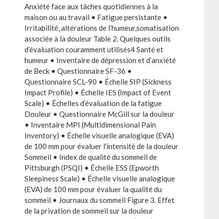
Anxiété face aux tâches quotidiennes à la
maison ou au travail • Fatigue persistante •
Irritabilité, altérations de l’humeur,somatisation
associée à la douleur Table 2. Quelques outils
d’évaluation couramment utilisés4 Santé et
humeur • Inventaire de dépression et d’anxiété
de Beck • Questionnaire SF-36 •
Questionnaire SCL-90 • Échelle SIP (Sickness
Impact Profile) • Échelle IES (Impact of Event
Scale) • Échelles d’évaluation de la fatigue
Douleur • Questionnaire McGill sur la douleur
• Inventaire MPI (Multidimensional Pain
Inventory) • Échelle visuelle analogique (EVA)
de 100 mm pour évaluer l’intensité de la douleur
Sommeil • Index de qualité du sommeil de
Pittsburgh (PSQI) • Échelle ESS (Epworth
Sleepiness Scale) • Échelle visuelle analogique
(EVA) de 100 mm pour évaluer la qualité du
sommeil • Journaux du sommeil Figure 3. Effet
de la privation de sommeil sur la douleur