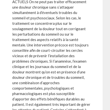
ACTUELS On ne peut pas traiter efficacement
une douleur chronique sans s’attaquer
simultanément à d’éventuels troubles du
sommeil et psychosociaux. Selon les cas, le
traitement se concentrera plus sur le
soulagement de la douleur tout en corrigeant
les perturbations du sommeil ou sur le
traitement des aspects relatifs à la santé
mentale. Une intervention précoce est toujours
conseillée afin de court-circuiter les cercles
vicieux et de prévenir l’installation des
problèmes chroniques. Si l’anamnèse, l’examen
clinique et les journaux du sommeil et de la
douleur montrent qu’on est en présence d’une
douleur chronique et de troubles du sommeil,
une combinaison d’approches
comportementales, psychologiques et
pharmacologiques est plus susceptible
d’apporter des effets bénéfiques durables au
patient. Il est également très important de gérer
les attentes du patient. Certains s’attendent à