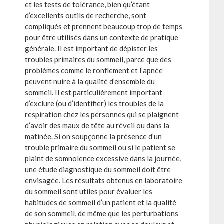
et les tests de tolérance, bien qu’étant
d’excellents outils de recherche, sont
compliqués et prennent beaucoup trop de temps
pour être utilisés dans un contexte de pratique
générale. Il est important de dépister les
troubles primaires du sommeil, parce que des
problèmes comme le ronflement et l’apnée
peuvent nuire à la qualité d’ensemble du
sommeil. Il est particulièrement important
d’exclure (ou d’identifier) les troubles de la
respiration chez les personnes qui se plaignent
d’avoir des maux de tête au réveil ou dans la
matinée. Si on soupçonne la présence d’un
trouble primaire du sommeil ou si le patient se
plaint de somnolence excessive dans la journée,
une étude diagnostique du sommeil doit être
envisagée. Les résultats obtenus en laboratoire
du sommeil sont utiles pour évaluer les
habitudes de sommeil d’un patient et la qualité
de son sommeil, de même que les perturbations