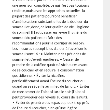
une guérison complète, ce qui n’est pas toujours
réaliste, mais avec les approches actuelles, la
plupart des patients pourront bénéficier
d’améliorations substantielles de la douleur, du
sommeil et, donc, de leur qualité de vie. Hygiène
du sommeil Il faut passer en revue l’hygiène du
sommeil du patient et faire des
recommandations pour la corriger au besoin.
Les mesures susceptibles d’aider à favoriser le
sommeil sont16 : • Maintenir des périodes de
sommeil et d’éveil régulières. • Cesser de
prendre de la caféine quatre à six heures avant
de se coucher et en réduire la consommation
quotidienne. • Éviter la nicotine,
particulièrement avant l’heure du coucher ou
quand on se réveille au milieu de la nuit. • Éviter
de consommer de l’alcool tard le soir (l’alcool
peut provoquer des réveils au cours de la nuit).
• Éviter de prendre des repas copieux trop près
de l’heure du coucher, bien qu’une légère